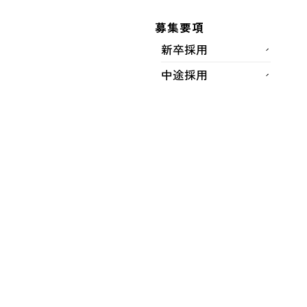
募集要項
新卒採用
中途採用
働き方プレゼンテーション