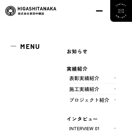
トップ
実績紹介
施工実績紹介
薬院新川幹線築造工事
MENU
お知らせ
薬院新川幹線築造工事
実績紹介
表彰実績紹介
施工実績紹介
プロジェクト紹介
インタビュー
INTERVIEW 01