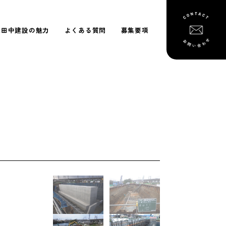
東田中建設の魅力
よくある質問
募集要項
）