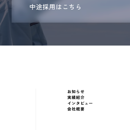
中途採用はこちら
お知らせ
実績紹介
インタビュー
会社概要