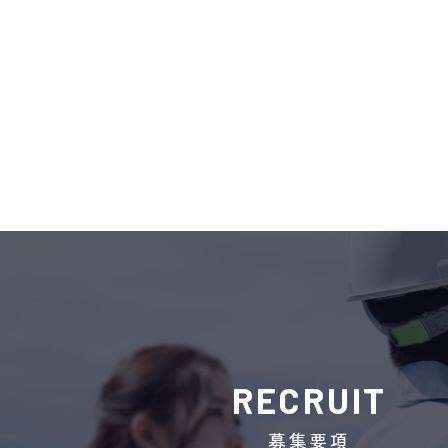
RECRUIT
募集要項