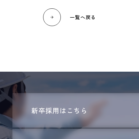
一覧へ戻る
新卒採用はこちら