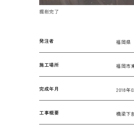
掘削完了
発注者
福岡県
施工場所
福岡市
完成年月
2018年
工事概要
橋梁下部