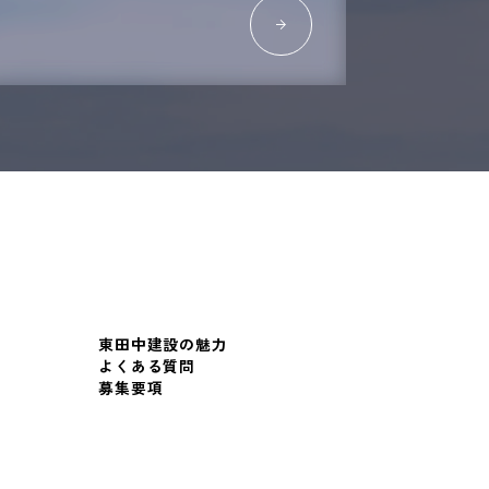
東田中建設の魅力
よくある質問
募集要項