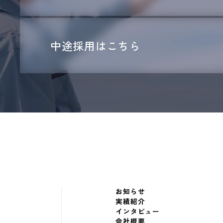
中途採用はこちら
お知らせ
実績紹介
インタビュー
会社概要