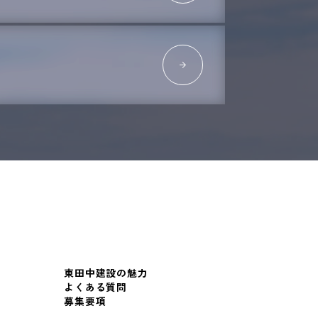
東田中建設の魅力
よくある質問
募集要項