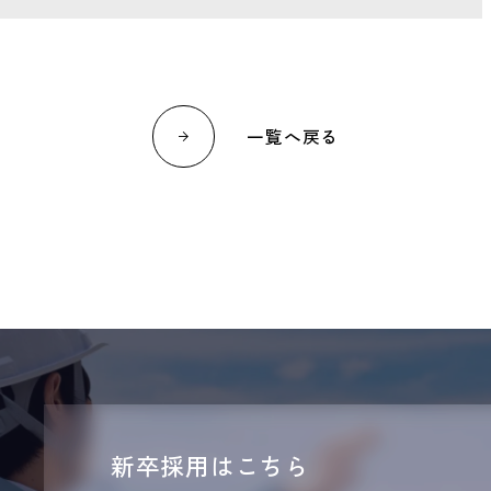
一覧へ戻る
新卒採用はこちら