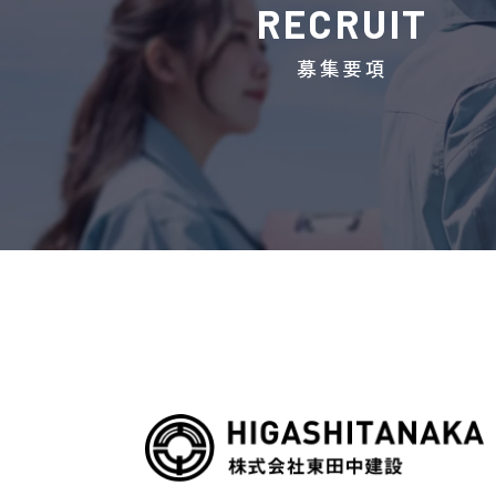
RECRUIT
募集要項