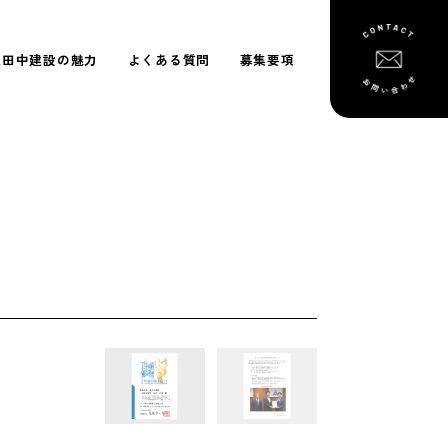
東田中建設の魅力
よくある質問
募集要項