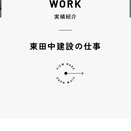
WORK
実績紹介
東田中建設の仕事