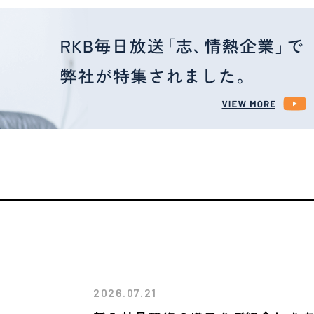
2026.07.21