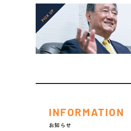
INFORMATION
お知らせ