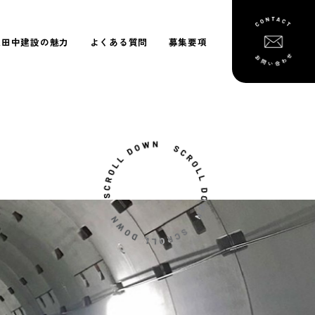
東田中建設の魅力
よくある質問
募集要項