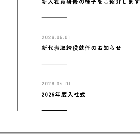
新入社員研修の様子をご紹介しま
2026.05.01
新代表取締役就任のお知らせ
2026.04.01
2026年度入社式