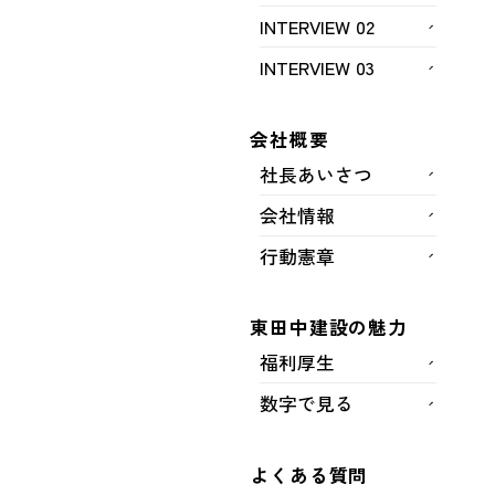
CONTACT
INTERVIEW 02
INTERVIEW 03
会社概要
社長あいさつ
お名前
会社情報
行動憲章
フリガナ
東田中建設の魅力
福利厚生
数字で見る
メールアドレス
よくある質問