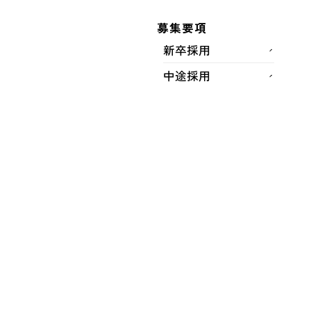
募集要項
電話番号
新卒採用
中途採用
お問い合わせ内容