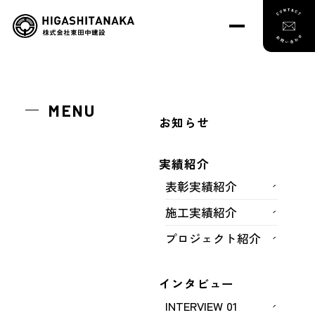
トップ
お問い合わせ
MENU
お知らせ
実績紹介
表彰実績紹介
施工実績紹介
プロジェクト紹介
インタビュー
お問い合わせ
INTERVIEW 01